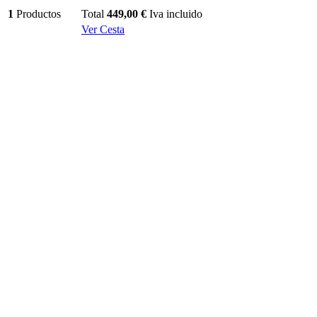
1
Productos
Total
449,00 €
Iva incluido
Ver Cesta